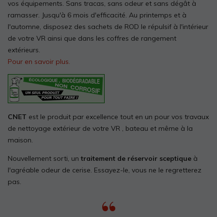
vos équipements. Sans tracas, sans odeur et sans dégât à
ramasser. Jusqu'à 6 mois d'efficacité. Au printemps et à
l'automne, disposez des sachets de ROD le répulsif à l'intérieur
de votre VR ainsi que dans les coffres de rangement
extérieurs.
Pour en savoir plus.
CNET
est le produit par excellence tout en un pour vos travaux
de nettoyage extérieur de votre VR , bateau et même à la
maison.
Nouvellement sorti, un
traitement de réservoir sceptique
à
l'agréable odeur de cerise. Essayez-le, vous ne le regretterez
pas.