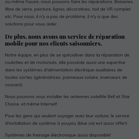
ou même l'usure, nous pouvons faire les réparations. Boiseries,
fibre de verre, peinture, lignes décoratives, toit de VR complet
etc. Pour nous, il n'y a pas de problème, il n'y a que des
solutions pour vous aider.
De plus, nous avons un service de réparation
mobile pour nos clients saisonniers.
Notre équipe, en plus de se spécialiser dans la réparation de
roulottes et de motorisés, elle possède aussi une expertise
dans les systèmes d'alimentation électrique auxiliaires de
toutes sortes (génératrices, panneaux solaire, inverseurs de
courant).
Nous pouvons vous installer les antennes satellite Bell et Star
Choice, et même Internet!
Pour les gens qui veulent voyager avec leur voiture, le service
d'installation de système à youyou (blue ox) est aussi offert.
Systèmes de freinage électronique aussi disponible!