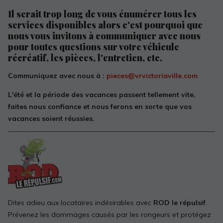
Il serait trop long de vous énumérer tous les
services disponibles alors c'est pourquoi que
nous vous invitons à communiquer avec nous
pour toutes questions sur votre véhicule
récréatif, les pièces, l'entretien, etc.
Communiquez avec nous à :
pieces@vrvictoriaville.com
L'été et la période des vacances passent tellement vite,
faites nous confiance et nous ferons en sorte que vos
vacances soient réussies.
Dites adieu aux locataires indésirables avec
ROD le répulsif
.
Prévenez les dommages causés par les rongeurs et protégez