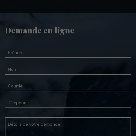
Demande en ligne
Prénom
Nom
Courriel
Téléphone
Détails de votre demande