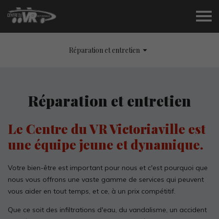
Réparation et entretien
Réparation et entretien
Le Centre du VR Victoriaville est
une équipe jeune et dynamique.
Votre bien-être est important pour nous et c'est pourquoi que
nous vous offrons une vaste gamme de services qui peuvent
vous aider en tout temps, et ce, à un prix compétitif.
Que ce soit des infiltrations d'eau, du vandalisme, un accident