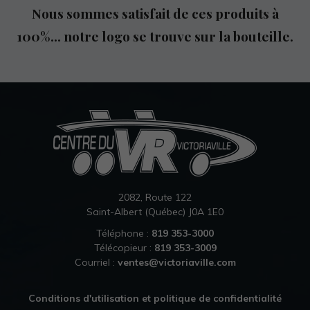
Nous sommes satisfait de ces produits à
100%... notre logo se trouve sur la bouteille.
2082, Route 122
Saint-Albert (Québec) J0A 1E0
Téléphone :
819 353-3000
Télécopieur :
819 353-3009
Courriel :
ventes@victoriaville.com
Conditions d'utilisation et politique de confidentialité